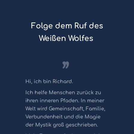
Folge dem Ruf des
Weißen Wolfes
,,
Hi, ich bin Richard.
Ich helfe Menschen zurück zu
ihren inneren Pfaden. In meiner
Welt wird Gemeinschaft, Familie,
Verbundenheit und die Magie
der Mystik groß geschrieben.