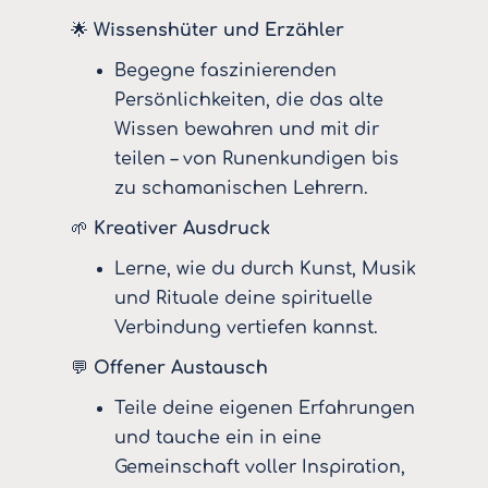
🌟
Wissenshüter und Erzähler
Begegne faszinierenden
Persönlichkeiten, die das alte
Wissen bewahren und mit dir
teilen – von Runenkundigen bis
zu schamanischen Lehrern.
🌱
Kreativer Ausdruck
Lerne, wie du durch Kunst, Musik
und Rituale deine spirituelle
Verbindung vertiefen kannst.
💬
Offener Austausch
Teile deine eigenen Erfahrungen
und tauche ein in eine
Gemeinschaft voller Inspiration,