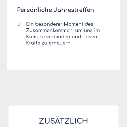
Persönliche Jahrestreffen
Ein besonderer Moment des
Zusammenkommen, um uns im
Kreis zu verbinden und unsere
Kräfte zu erneuern.
ZUSÄTZLICH