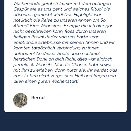
Wochenende geführt! Immer mit dem richtigen
Gespür wie es uns geht und welches Ritual als
nächstes gemacht wird! Das Highlight war
natürlich die Reise zu unseren Ahnen am Sa
Abend! Eine Wahnsinns Energie die ich hier gar
nicht beschreiben kann, floss durch unseren
heiligen Raum! Jeder von uns hatte sehr
emotionale Erlebnisse mit seinen Ahnen und wir
konnten tatsächlich Verbindung zu ihnen
aufbauen! An dieser Stelle auch nochmal
herzlichen Dank an dich Richi, alles war einfach
perfekt 🙏 Wenn ihr Mal die Chance habt sowas
mit ihm zu erleben, dann nutzt sie, ihr werdet das
euer Leben nicht vergessen! Heil und Segen und
allen einen guten Wochenstart!
Bernd