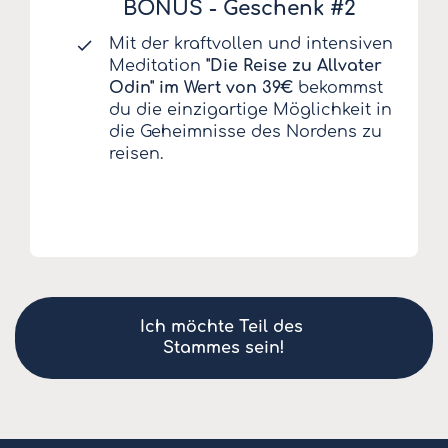
BONUS - Geschenk #2
Mit der kraftvollen und intensiven
Meditation
"Die Reise zu Allvater
Odin" im Wert von 39€
bekommst
du die einzigartige Möglichkeit in
die Geheimnisse des Nordens zu
reisen.
Ich möchte Teil des 
Stammes sein!