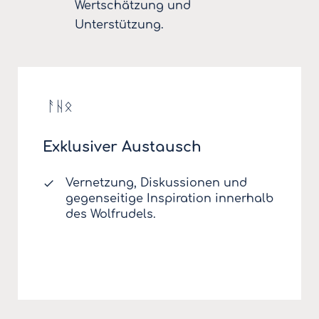
Wertschätzung und
Unterstützung.
ᚨᚺᛟ
Exklusiver Austausch
Vernetzung, Diskussionen und
gegenseitige Inspiration innerhalb
des Wolfrudels.