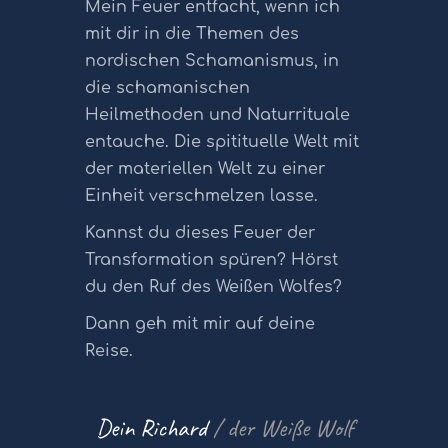
Mein Feuer entfacht, wenn ich
mit dir in die Themen des
nordischen Schamanismus, in
die schamanischen
Heilmethoden und Naturrituale
entauche. Die spitituelle Welt mit
der materiellen Welt zu einer
Einheit verschmelzen lasse.
Kannst du dieses Feuer der
Transformation spüren? Hörst
du den Ruf des Weißen Wolfes?
Dann geh mit mir auf deine
Reise.
Dein Richard
/ der Weiße Wolf