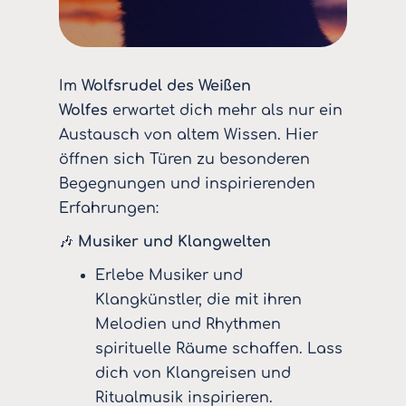
Im
Wolfsrudel des Weißen
Wolfes
erwartet dich mehr als nur ein
Austausch von altem Wissen. Hier
öffnen sich Türen zu besonderen
Begegnungen und inspirierenden
Erfahrungen:
🎶
Musiker und Klangwelten
Erlebe Musiker und
Klangkünstler, die mit ihren
Melodien und Rhythmen
spirituelle Räume schaffen. Lass
dich von Klangreisen und
Ritualmusik inspirieren.