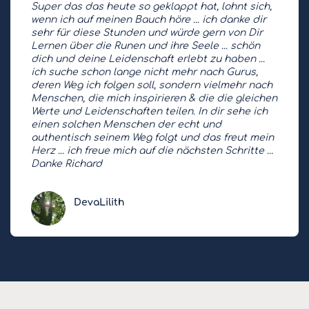
Super das das heute so geklappt hat, lohnt sich,
wenn ich auf meinen Bauch höre ... ich danke dir
sehr für diese Stunden und würde gern von Dir
Lernen über die Runen und ihre Seele ... schön
dich und deine Leidenschaft erlebt zu haben ...
ich suche schon lange nicht mehr nach Gurus,
deren Weg ich folgen soll, sondern vielmehr nach
Menschen, die mich inspirieren & die die gleichen
Werte und Leidenschaften teilen. In dir sehe ich
einen solchen Menschen der echt und
authentisch seinem Weg folgt und das freut mein
Herz ... ich freue mich auf die nächsten Schritte ...
Danke Richard
DevaLilith