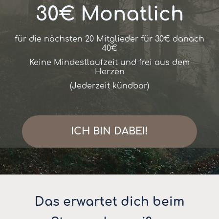
30€ Monatlich
für die nächsten 20 Mitglieder für 30€ danach
40€
Keine Mindestlaufzeit und frei aus dem
Herzen
(Jederzeit kündbar)
ICH BIN DABEI!
Das erwartet dich beim