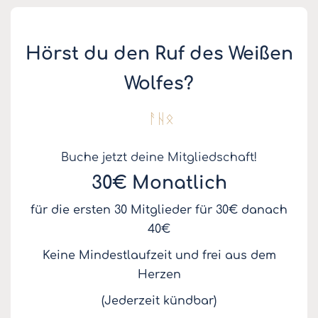
Hörst du den Ruf des Weißen
Wolfes?
ᚨᚺᛟ
Buche jetzt deine Mitgliedschaft!
30€ Monatlich
für die ersten 30 Mitglieder für 30€ danach
40€
Keine Mindestlaufzeit und frei aus dem
Herzen
(Jederzeit kündbar)